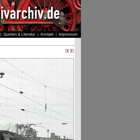
Quellen & Literatur
Kontakt
Impressum