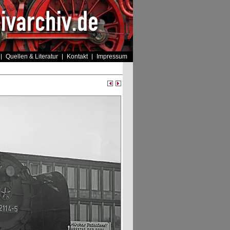
Quellen & Literatur
Kontakt
Impressum