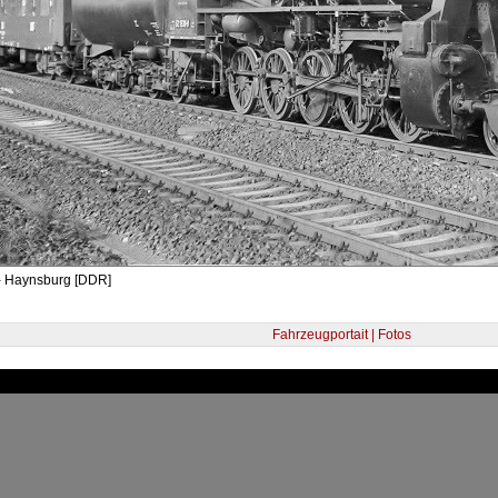
- Haynsburg [DDR]
Fahrzeugportait | Fotos