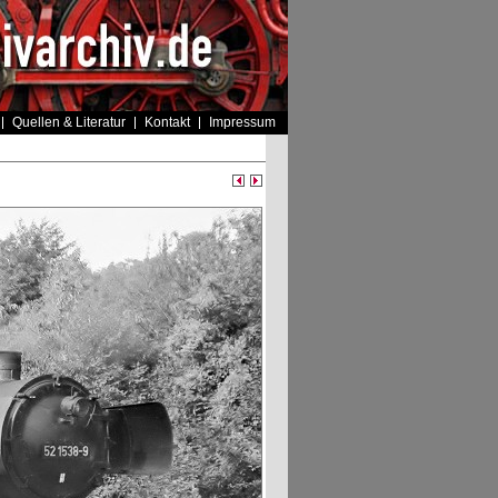
Quellen & Literatur
Kontakt
Impressum