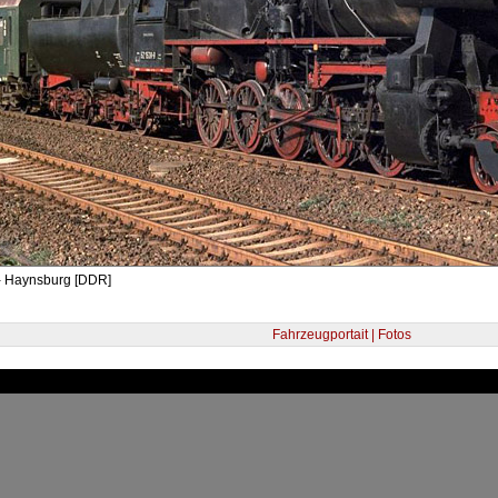
- Haynsburg [DDR]
Fahrzeugportait | Fotos