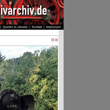
Quellen & Literatur
Kontakt
Impressum