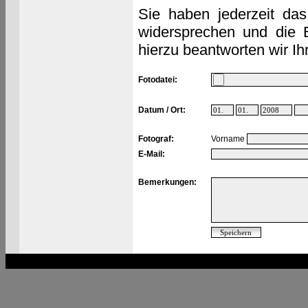
Sie haben jederzeit das
widersprechen und die 
hierzu beantworten wir Ih
Fotodatei:
Datum / Ort:
Fotograf:
Vorname
E-Mail:
Bemerkungen: