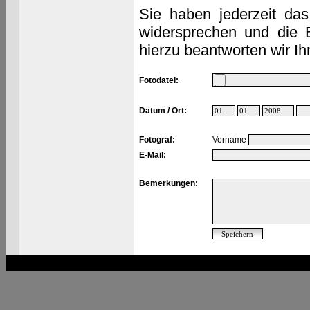
Sie haben jederzeit das
widersprechen und die 
hierzu beantworten wir Ih
Fotodatei:
Datum / Ort:
Fotograf:
Vorname
E-Mail:
Bemerkungen: