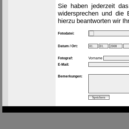
Sie haben jederzeit das
widersprechen und die 
hierzu beantworten wir Ih
Fotodatei:
Datum / Ort:
Fotograf:
Vorname
E-Mail:
Bemerkungen: