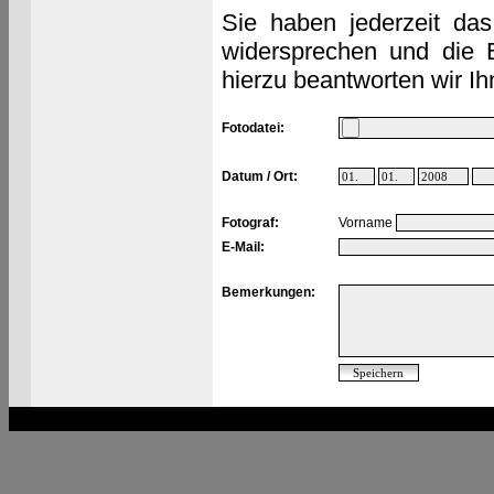
Sie haben jederzeit das
widersprechen und die 
hierzu beantworten wir Ih
Fotodatei:
Datum / Ort:
Fotograf:
Vorname
E-Mail:
Bemerkungen: