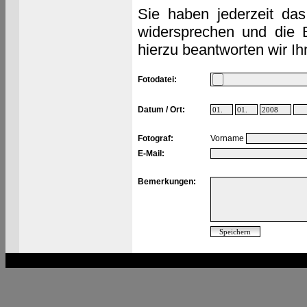
Sie haben jederzeit das
widersprechen und die 
hierzu beantworten wir Ih
Fotodatei:
Datum / Ort:
Fotograf:
Vorname
E-Mail:
Bemerkungen: