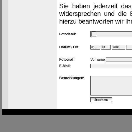
Sie haben jederzeit das
widersprechen und die 
hierzu beantworten wir Ih
Fotodatei:
Datum / Ort:
Fotograf:
Vorname
E-Mail:
Bemerkungen: