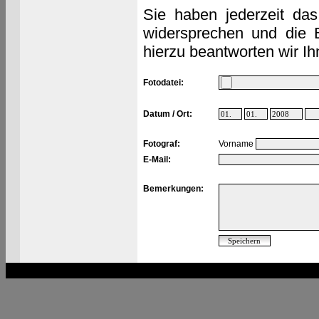
Sie haben jederzeit das
widersprechen und die 
hierzu beantworten wir Ih
Fotodatei:
Datum / Ort:
Fotograf:
Vorname
E-Mail:
Bemerkungen: