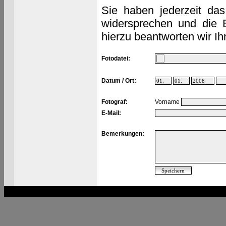
Sie haben jederzeit das
widersprechen und die 
hierzu beantworten wir Ih
Fotodatei:
Datum / Ort:
Fotograf:
Vorname
E-Mail:
Bemerkungen: