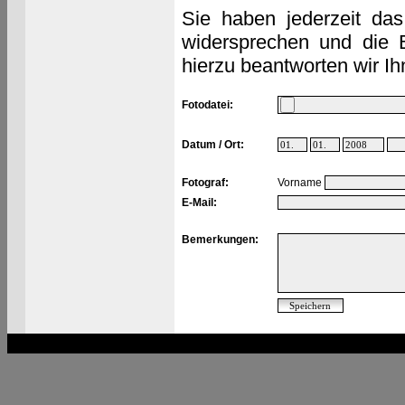
Sie haben jederzeit das
widersprechen und die 
hierzu beantworten wir Ih
Fotodatei:
Datum / Ort:
Fotograf:
Vorname
E-Mail:
Bemerkungen: