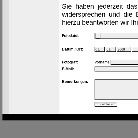
Sie haben jederzeit das
widersprechen und die 
hierzu beantworten wir Ih
Fotodatei:
Datum / Ort:
Fotograf:
Vorname
E-Mail:
Bemerkungen: