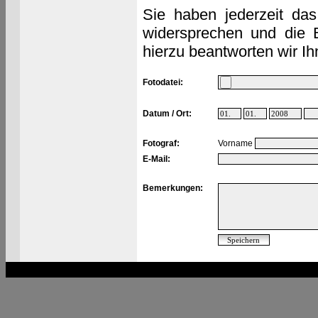
Sie haben jederzeit das
widersprechen und die 
hierzu beantworten wir Ih
Fotodatei:
Datum / Ort:
Fotograf:
Vorname
E-Mail:
Bemerkungen: