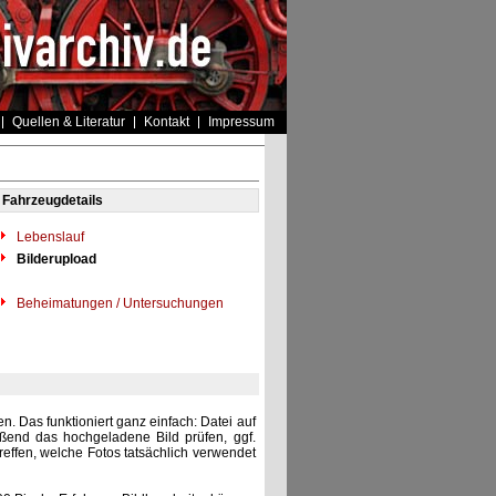
Quellen & Literatur
Kontakt
Impressum
Fahrzeugdetails
Lebenslauf
Bilderupload
Beheimatungen / Untersuchungen
. Das funktioniert ganz einfach: Datei auf
eßend das hochgeladene Bild prüfen, ggf.
reffen, welche Fotos tatsächlich verwendet