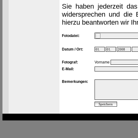
Sie haben jederzeit das
widersprechen und die 
hierzu beantworten wir Ih
Fotodatei:
Datum / Ort:
Fotograf:
Vorname
E-Mail:
Bemerkungen: