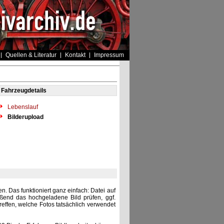
Quellen & Literatur
Kontakt
Impressum
Fahrzeugdetails
Lebenslauf
Bilderupload
. Das funktioniert ganz einfach: Datei auf
eßend das hochgeladene Bild prüfen, ggf.
reffen, welche Fotos tatsächlich verwendet