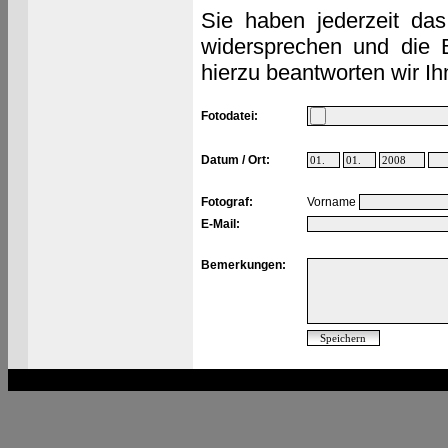
Sie haben jederzeit das
widersprechen und die 
hierzu beantworten wir Ih
Fotodatei:
Datum / Ort:
Fotograf:
Vorname
E-Mail:
Bemerkungen: