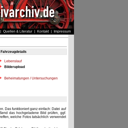
Quellen & Literatur
Kontakt
Impressum
Fahrzeugdetails
Lebenslauf
Bilderupload
Beheimatungen / Untersuchungen
. Das funktioniert ganz einfach: Datei auf
eßend das hochgeladene Bild prüfen, ggf.
reffen, welche Fotos tatsächlich verwendet