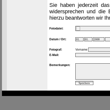
Sie haben jederzeit das
widersprechen und die 
hierzu beantworten wir Ih
Fotodatei:
Datum / Ort:
Fotograf:
Vorname
E-Mail:
Bemerkungen: