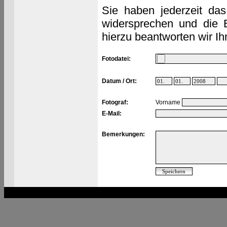
Sie haben jederzeit das
widersprechen und die 
hierzu beantworten wir Ih
Fotodatei:
Datum / Ort:
Fotograf:
Vorname
E-Mail:
Bemerkungen: