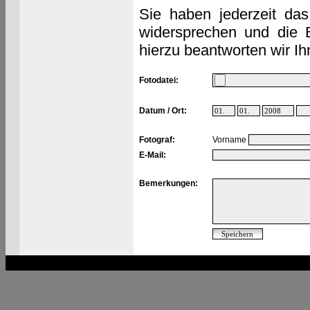
Sie haben jederzeit das
widersprechen und die 
hierzu beantworten wir Ih
Fotodatei:
Datum / Ort:
Fotograf:
Vorname
E-Mail:
Bemerkungen: