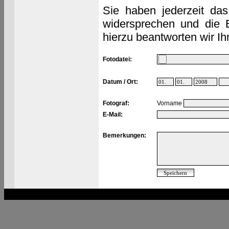
Sie haben jederzeit das
widersprechen und die 
hierzu beantworten wir Ih
Fotodatei:
Datum / Ort:
Fotograf:
Vorname
E-Mail:
Bemerkungen: