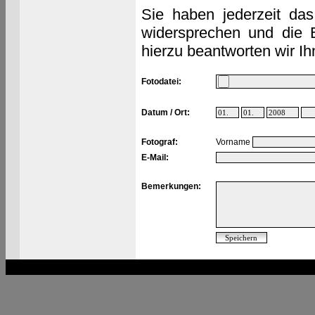
Sie haben jederzeit das
widersprechen und die 
hierzu beantworten wir Ih
Fotodatei:
Datum / Ort:
Fotograf:
Vorname
E-Mail:
Bemerkungen: