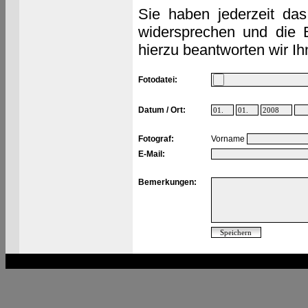
Sie haben jederzeit das
widersprechen und die 
hierzu beantworten wir Ih
Fotodatei:
Datum / Ort:
Fotograf:
Vorname
E-Mail:
Bemerkungen: