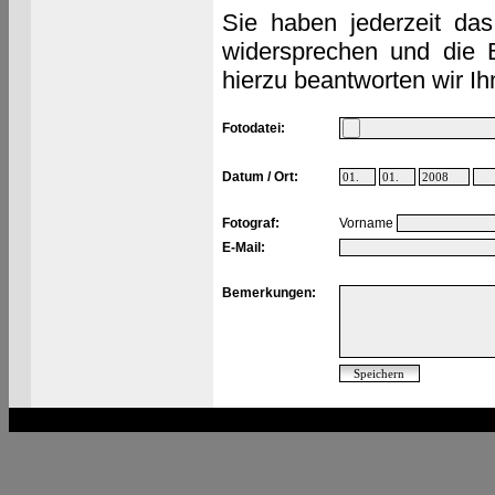
Sie haben jederzeit das
widersprechen und die 
hierzu beantworten wir Ih
Fotodatei:
Datum / Ort:
Fotograf:
Vorname
E-Mail:
Bemerkungen: