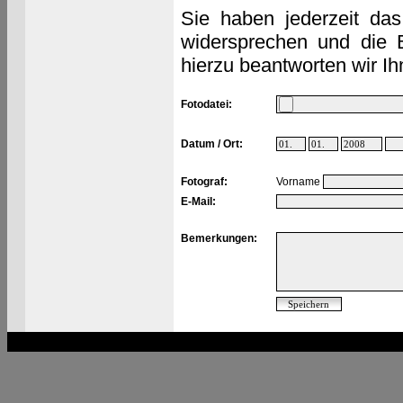
Sie haben jederzeit das
widersprechen und die 
hierzu beantworten wir Ih
Fotodatei:
Datum / Ort:
Fotograf:
Vorname
E-Mail:
Bemerkungen: