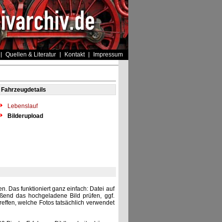
Quellen & Literatur
Kontakt
Impressum
Fahrzeugdetails
Lebenslauf
Bilderupload
. Das funktioniert ganz einfach: Datei auf
eßend das hochgeladene Bild prüfen, ggf.
reffen, welche Fotos tatsächlich verwendet