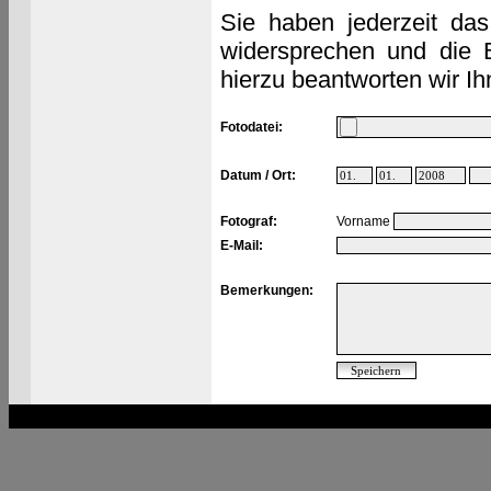
Sie haben jederzeit das
widersprechen und die 
hierzu beantworten wir Ih
Fotodatei:
Datum / Ort:
Fotograf:
Vorname
E-Mail:
Bemerkungen: