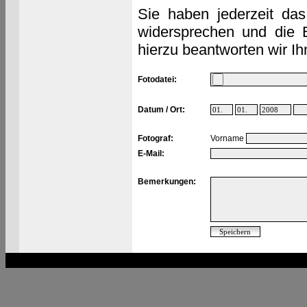
Sie haben jederzeit das
widersprechen und die 
hierzu beantworten wir Ih
Fotodatei:
Datum / Ort:
Fotograf:
Vorname
E-Mail:
Bemerkungen: