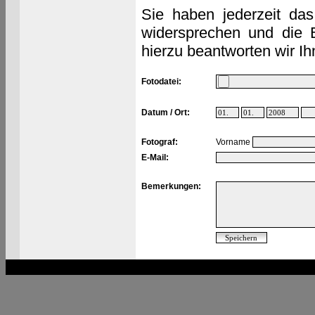
Sie haben jederzeit das
widersprechen und die 
hierzu beantworten wir Ih
Fotodatei:
Datum / Ort:
Fotograf:
Vorname
E-Mail:
Bemerkungen: