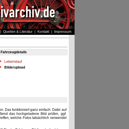
Quellen & Literatur
Kontakt
Impressum
Fahrzeugdetails
Lebenslauf
Bilderupload
. Das funktioniert ganz einfach: Datei auf
eßend das hochgeladene Bild prüfen, ggf.
reffen, welche Fotos tatsächlich verwendet