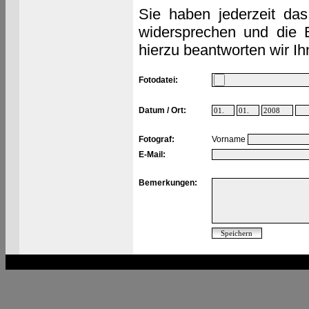
Sie haben jederzeit das
widersprechen und die 
hierzu beantworten wir Ih
Fotodatei:
Datum / Ort:
Fotograf:
Vorname
E-Mail:
Bemerkungen: