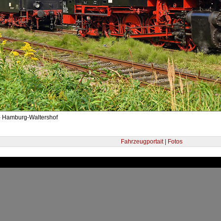
- Hamburg-Waltershof
Fahrzeugportait | Fotos