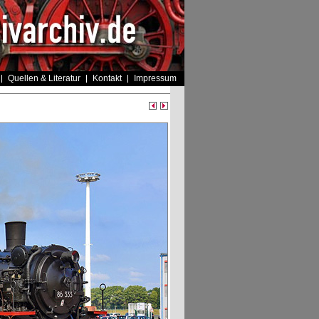
Quellen & Literatur
Kontakt
Impressum