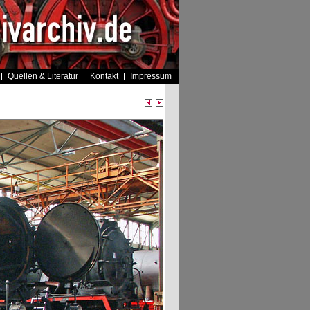
Quellen & Literatur
Kontakt
Impressum