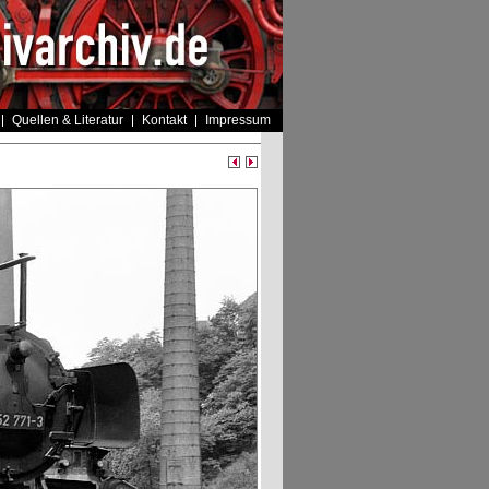
Quellen & Literatur
Kontakt
Impressum