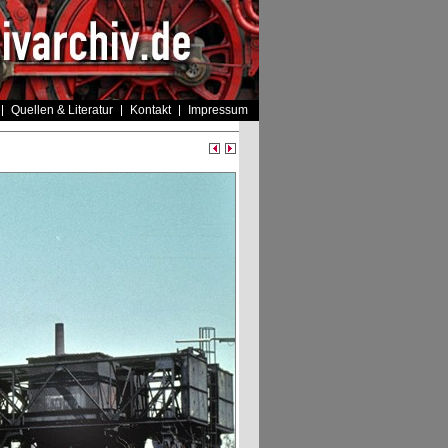
Quellen & Literatur
Kontakt
Impressum