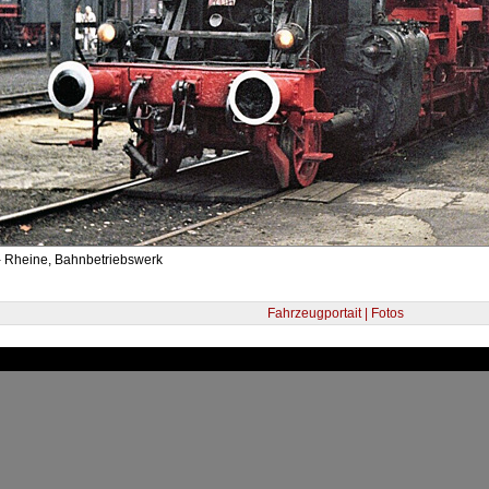
- Rheine, Bahnbetriebswerk
Fahrzeugportait | Fotos