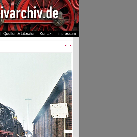
Quellen & Literatur
Kontakt
Impressum