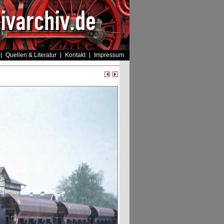
Quellen & Literatur
Kontakt
Impressum