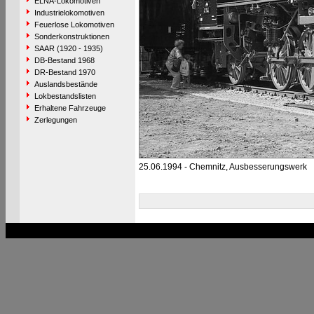
ELNA-Lokomotiven
Industrielokomotiven
Feuerlose Lokomotiven
Sonderkonstruktionen
SAAR (1920 - 1935)
DB-Bestand 1968
DR-Bestand 1970
Auslandsbestände
Lokbestandslisten
Erhaltene Fahrzeuge
Zerlegungen
25.06.1994 - Chemnitz, Ausbesserungswerk