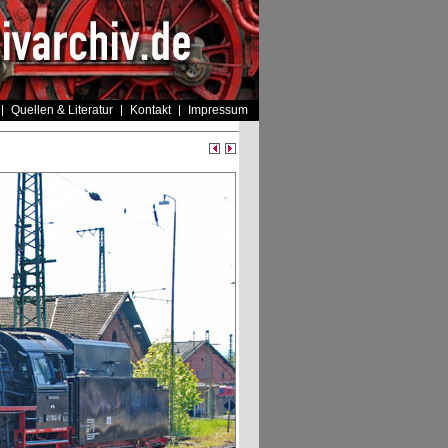
Quellen & Literatur
Kontakt
Impressum