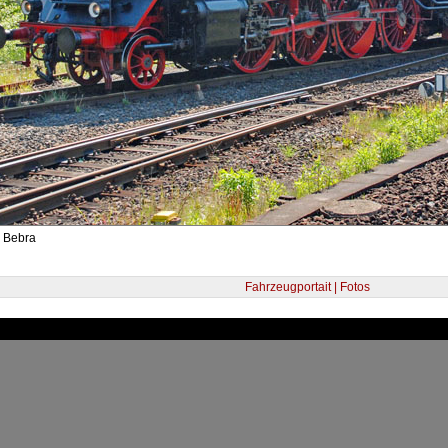
- Bebra
Fahrzeugportait | Fotos