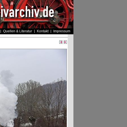
Quellen & Literatur
Kontakt
Impressum