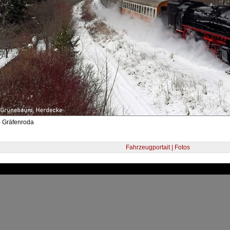
- Gräfenroda
Fahrzeugportait | Fotos