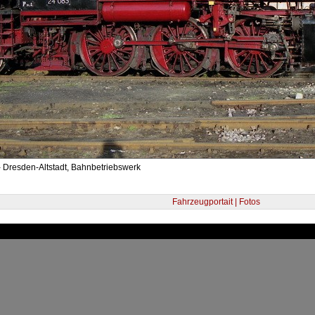
 Dresden-Altstadt, Bahnbetriebswerk
Fahrzeugportait | Fotos