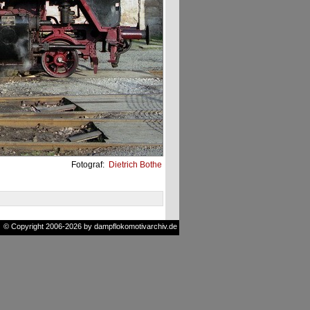
Fotograf:
Dietrich Bothe
© Copyright 2006-2026 by dampflokomotivarchiv.de