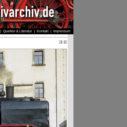
Quellen & Literatur
Kontakt
Impressum