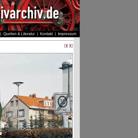
Quellen & Literatur
Kontakt
Impressum