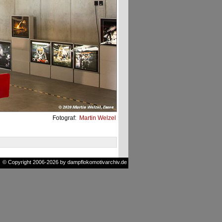
Fotograf:
Martin Welzel
© Copyright 2006-2026 by dampflokomotivarchiv.de