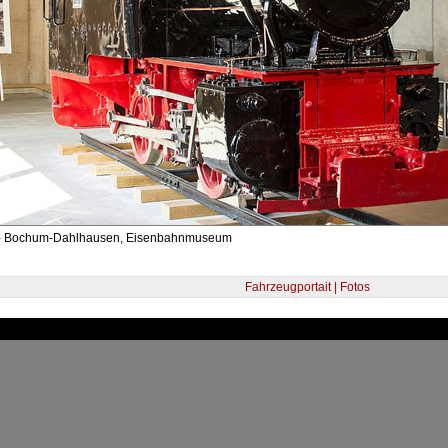
 - Bochum-Dahlhausen, Eisenbahnmuseum
Fahrzeugportait | Fotos