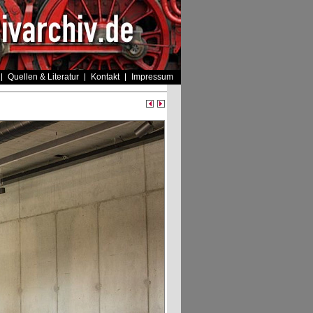
Quellen & Literatur
Kontakt
Impressum