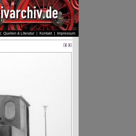
Quellen & Literatur
Kontakt
Impressum