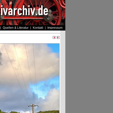
Quellen & Literatur
Kontakt
Impressum