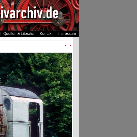
Quellen & Literatur
Kontakt
Impressum