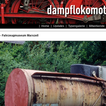
Home
Updates
Typengalerie
Mitwirkende
 - Fahrzeugmuseum Marxzell