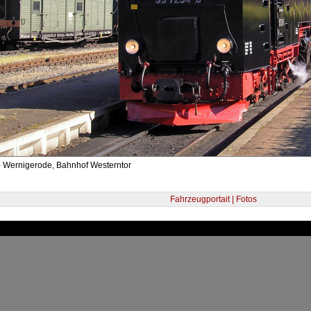
- Wernigerode, Bahnhof Westerntor
Fahrzeugportait | Fotos