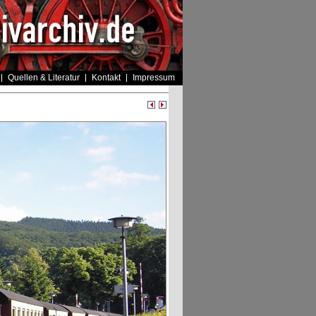
Quellen & Literatur
Kontakt
Impressum